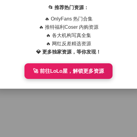
📂 推荐热门资源：
🔥 OnlyFans 热门合集
🔥 推特福利Coser 内购资源
🔥 各大机构写真全集
🔥 网红反差精选资源
💎 更多独家资源，等你发现！
🚀 前往LoLo屋，解锁更多资源