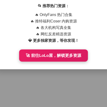
📂 推荐热门资源：
🔥 OnlyFans 热门合集
🔥 推特福利Coser 内购资源
🔥 各大机构写真全集
🔥 网红反差精选资源
💎 更多独家资源，等你发现！
🚀 前往LoLo屋，解锁更多资源